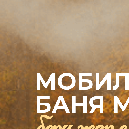
МОБИЛ
БАНЯ 