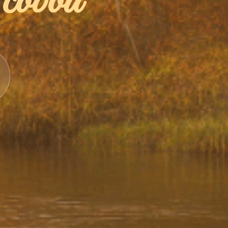
с собой